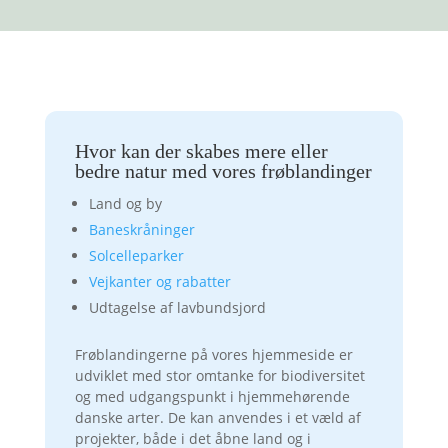
Hvor kan der skabes mere eller
bedre natur med vores frøblandinger
Land og by
Baneskråninger
Solcelleparker
Vejkanter og rabatter
Udtagelse af lavbundsjord
Frøblandingerne på vores hjemmeside er
udviklet med stor omtanke for biodiversitet
og med udgangspunkt i hjemmehørende
danske arter. De kan anvendes i et væld af
projekter, både i det åbne land og i