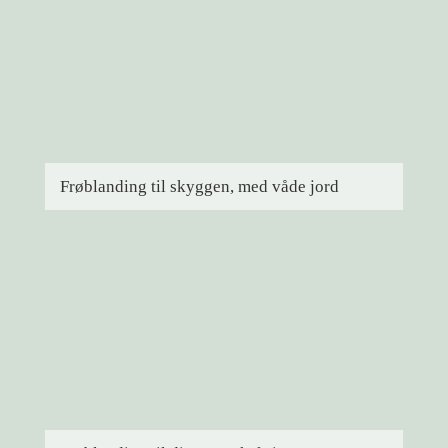
Frøblanding til skyggen, med våde jord