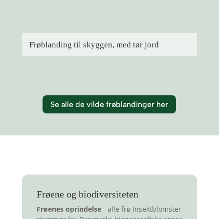
Frøblanding til skyggen, med tør jord
Se alle de vilde frøblandinger her
Frøene og biodiversiteten
Frøenes oprindelse
- alle frø Insektblomster