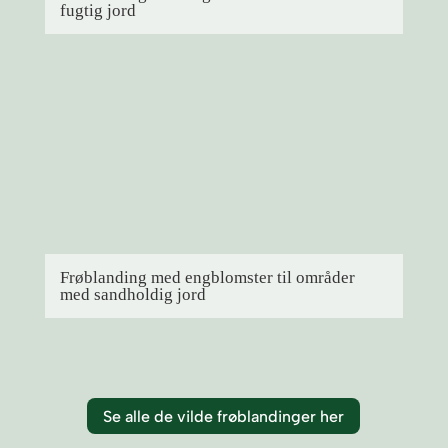
fugtig jord
Frøblanding med engblomster til områder
med sandholdig jord
Se alle de vilde frøblandinger her