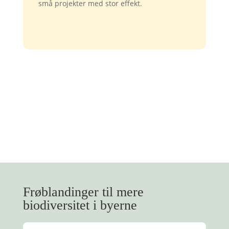
små projekter med stor effekt.
Frøblandinger til mere
biodiversitet i byerne