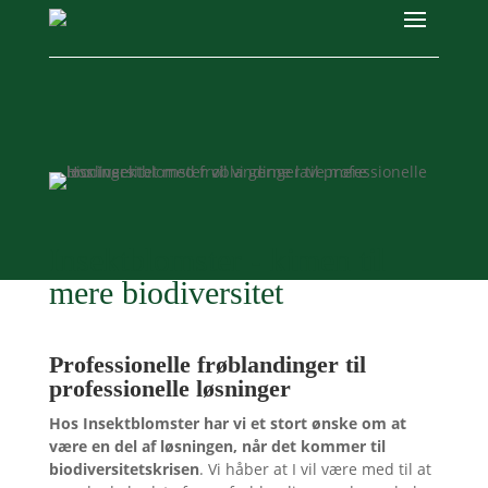
Insektblomster - kimen til
mere biodiversitet
Professionelle frøblandinger til
professionelle løsninger
Hos Insektblomster har vi et stort ønske om at
være en del af løsningen, når det kommer til
biodiversitetskrisen
. Vi håber at I vil være med til at