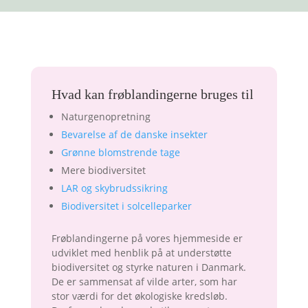
Hvad kan frøblandingerne bruges til
Naturgenopretning
Bevarelse af de danske insekter
Grønne blomstrende tage
Mere biodiversitet
LAR og skybrudssikring
Biodiversitet i solcelleparker
Frøblandingerne på vores hjemmeside er
udviklet med henblik på at understøtte
biodiversitet og styrke naturen i Danmark.
De er sammensat af vilde arter, som har
stor værdi for det økologiske kredsløb.