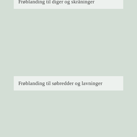
Frøblanding til diger og skråninger
Frøblanding til søbredder og lavninger