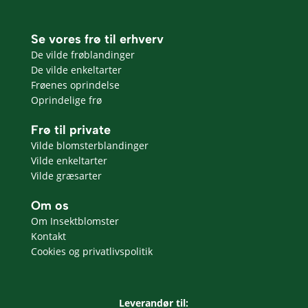
Se vores frø til erhverv
De vilde frøblandinger
De vilde enkeltarter
Frøenes oprindelse
Oprindelige frø
Frø til private
Vilde blomsterblandinger
Vilde enkeltarter
Vilde græsarter
Om os
Om Insektblomster
Kontakt
Cookies og privatlivspolitik
Leverandør til: