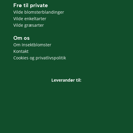
Frø til private
Vilde blomsterblandinger
Vilde enkeltarter
Vilde græsarter
Om os
Om Insektblomster
Kontakt
Cookies og privatlivspolitik
Leverandør til: