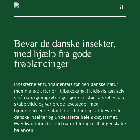
Bevar de danske insekter,
med hjælp fra gode
frøblandinger
Insekterne er fundamentale for den danske natur,
men mange arter er i tilbagegang. Heldigvis kan selv
små naturgenopretninger gøre en stor forskel. Ved at
skabe vilde og varierede levesteder med
hjemmehørende planter er det muligt at bevare de
danske insekter og understøtte hele økosystemet.
Hver kvadratmeter vild natur bidrager til at genskabe
balancen.