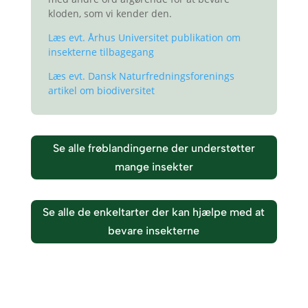
kloden, som vi kender den.
Læs evt. Århus Universitet publikation om
insekterne tilbagegang
Læs evt. Dansk Naturfredningsforenings
artikel om biodiversitet
Se alle frøblandingerne der understøtter
mange insekter
Se alle de enkeltarter der kan hjælpe med at
bevare insekterne